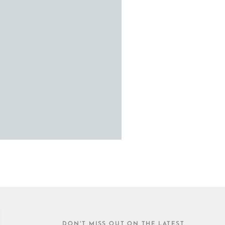
DON'T MISS OUT ON THE LATEST